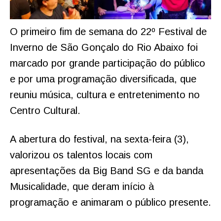
O primeiro fim de semana do 22º Festival de
Inverno de São Gonçalo do Rio Abaixo foi
marcado por grande participação do público
e por uma programação diversificada, que
reuniu música, cultura e entretenimento no
Centro Cultural.
A abertura do festival, na sexta-feira (3),
valorizou os talentos locais com
apresentações da Big Band SG e da banda
Musicalidade, que deram início à
programação e animaram o público presente.