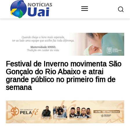
Festival de Inverno movimenta São
Gonçalo do Rio Abaixo e atrai
grande público no primeiro fim de
semana