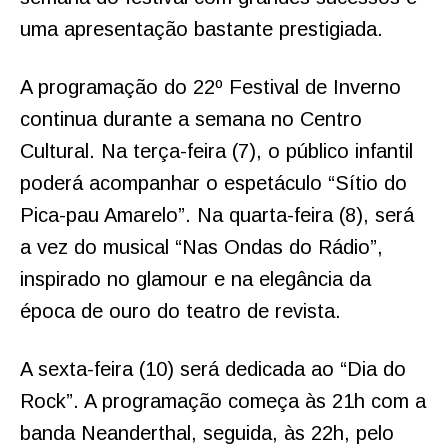
uma apresentação bastante prestigiada.
A programação do 22º Festival de Inverno
continua durante a semana no Centro
Cultural. Na terça-feira (7), o público infantil
poderá acompanhar o espetáculo “Sítio do
Pica-pau Amarelo”. Na quarta-feira (8), será
a vez do musical “Nas Ondas do Rádio”,
inspirado no glamour e na elegância da
época de ouro do teatro de revista.
A sexta-feira (10) será dedicada ao “Dia do
Rock”. A programação começa às 21h com a
banda Neanderthal, seguida, às 22h, pelo