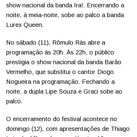
show nacional da banda Ira!. Encerrando a
noite, à meia-noite, sobe ao palco a banda
Lurex Queen.
No sábado (11), Rômulo Rás abre a
programação às 20h. Às 22h, o público
prestigia o show nacional da banda Barão
Vermelho, que substitui o cantor Diogo
Nogueira na programação. Fechando a
noite, a dupla Lipe Souza e Graci sobe ao
palco.
O encerramento do festival acontece no
domingo (12), com apresentações de Thiago