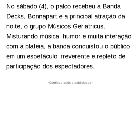
No sábado (4), o palco recebeu a Banda
Decks, Bonnapart e a principal atração da
noite, o grupo Músicos Geriatricus.
Misturando música, humor e muita interação
com a plateia, a banda conquistou o público
em um espetáculo irreverente e repleto de
participação dos espectadores.
-Continua após a publicidade-