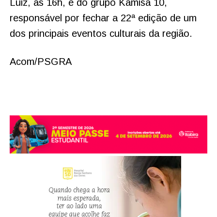
Luiz, às 16h, e do grupo Kamisa 10,
responsável por fechar a 22ª edição de um
dos principais eventos culturais da região.
Acom/PSGRA