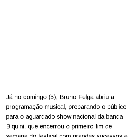
Já no domingo (5), Bruno Felga abriu a
programação musical, preparando o público
para o aguardado show nacional da banda
Biquini, que encerrou o primeiro fim de
semana do festival com grandes sucessos e