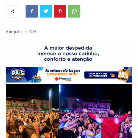
6 de julho de 2026