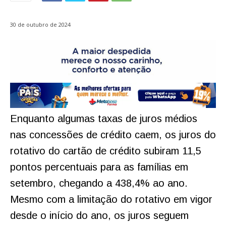
30 de outubro de 2024
Enquanto algumas taxas de juros médios
nas concessões de crédito caem, os juros do
rotativo do cartão de crédito subiram 11,5
pontos percentuais para as famílias em
setembro, chegando a 438,4% ao ano.
Mesmo com a limitação do rotativo em vigor
desde o início do ano, os juros seguem