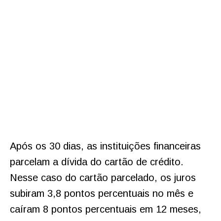
Após os 30 dias, as instituições financeiras
parcelam a dívida do cartão de crédito.
Nesse caso do cartão parcelado, os juros
subiram 3,8 pontos percentuais no mês e
caíram 8 pontos percentuais em 12 meses,