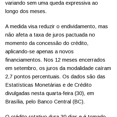
variando sem uma queda expressiva ao
longo dos meses.
A medida visa reduzir o endividamento, mas
não afeta a taxa de juros pactuada no
momento da concessão do crédito,
aplicando-se apenas a novos
financiamentos. Nos 12 meses encerrados
em setembro, os juros da modalidade caíram
2,7 pontos percentuais. Os dados são das
Estatísticas Monetárias e de Crédito
divulgadas nesta quarta-feira (30), em
Brasília, pelo Banco Central (BC).
O crédito rotativo dura 30 dias e é tomado