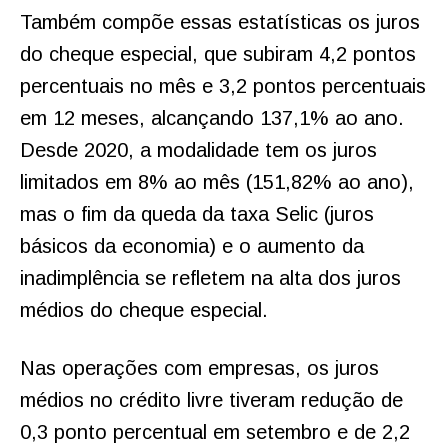
Também compõe essas estatísticas os juros
do cheque especial, que subiram 4,2 pontos
percentuais no mês e 3,2 pontos percentuais
em 12 meses, alcançando 137,1% ao ano.
Desde 2020, a modalidade tem os juros
limitados em 8% ao mês (151,82% ao ano),
mas o fim da queda da taxa Selic (juros
básicos da economia) e o aumento da
inadimplência se refletem na alta dos juros
médios do cheque especial.
Nas operações com empresas, os juros
médios no crédito livre tiveram redução de
0,3 ponto percentual em setembro e de 2,2