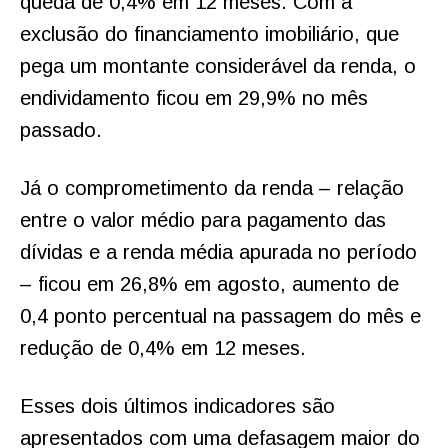
queda de 0,4% em 12 meses. Com a
exclusão do financiamento imobiliário, que
pega um montante considerável da renda, o
endividamento ficou em 29,9% no mês
passado.
Já o comprometimento da renda – relação
entre o valor médio para pagamento das
dívidas e a renda média apurada no período
– ficou em 26,8% em agosto, aumento de
0,4 ponto percentual na passagem do mês e
redução de 0,4% em 12 meses.
Esses dois últimos indicadores são
apresentados com uma defasagem maior do