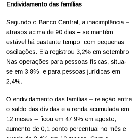
Endividamento das famílias
Segundo o Banco Central, a inadimplência –
atrasos acima de 90 dias – se mantém
estável há bastante tempo, com pequenas
oscilações. Ela registrou 3,2% em setembro.
Nas operações para pessoas físicas, situa-
se em 3,8%, e para pessoas jurídicas em
2,4%.
O endividamento das famílias – relação entre
o saldo das dívidas e a renda acumulada em
12 meses – ficou em 47,9% em agosto,
aumento de 0,1 ponto percentual no mês e