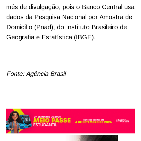
mês de divulgação, pois o Banco Central usa
dados da Pesquisa Nacional por Amostra de
Domicílio (Pnad), do Instituto Brasileiro de
Geografia e Estatística (IBGE).
Fonte: Agência Brasil