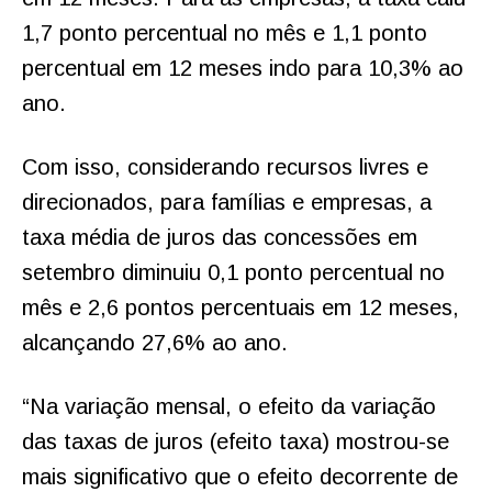
1,7 ponto percentual no mês e 1,1 ponto
percentual em 12 meses indo para 10,3% ao
ano.
Com isso, considerando recursos livres e
direcionados, para famílias e empresas, a
taxa média de juros das concessões em
setembro diminuiu 0,1 ponto percentual no
mês e 2,6 pontos percentuais em 12 meses,
alcançando 27,6% ao ano.
“Na variação mensal, o efeito da variação
das taxas de juros (efeito taxa) mostrou-se
mais significativo que o efeito decorrente de