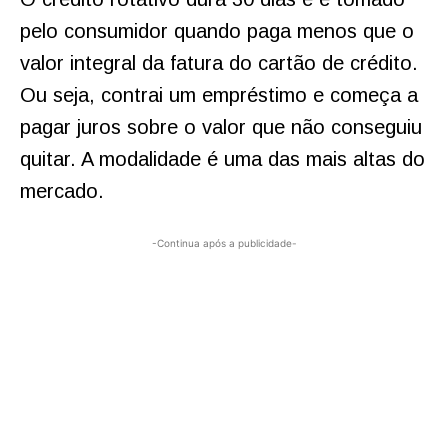
pelo consumidor quando paga menos que o
valor integral da fatura do cartão de crédito.
Ou seja, contrai um empréstimo e começa a
pagar juros sobre o valor que não conseguiu
quitar. A modalidade é uma das mais altas do
mercado.
-Continua após a publicidade-