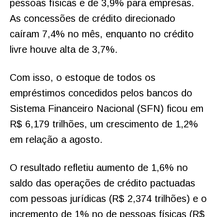
pessoas físicas e de 3,9% para empresas.
As concessões de crédito direcionado
caíram 7,4% no mês, enquanto no crédito
livre houve alta de 3,7%.
Com isso, o estoque de todos os
empréstimos concedidos pelos bancos do
Sistema Financeiro Nacional (SFN) ficou em
R$ 6,179 trilhões, um crescimento de 1,2%
em relação a agosto.
O resultado refletiu aumento de 1,6% no
saldo das operações de crédito pactuadas
com pessoas jurídicas (R$ 2,374 trilhões) e o
incremento de 1% no de pessoas físicas (R$