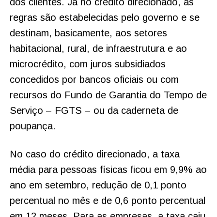
dos clientes. Já no crédito direcionado, as
regras são estabelecidas pelo governo e se
destinam, basicamente, aos setores
habitacional, rural, de infraestrutura e ao
microcrédito, com juros subsidiados
concedidos por bancos oficiais ou com
recursos do Fundo de Garantia do Tempo de
Serviço – FGTS – ou da caderneta de
poupança.
No caso do crédito direcionado, a taxa
média para pessoas físicas ficou em 9,9% ao
ano em setembro, redução de 0,1 ponto
percentual no mês e de 0,6 ponto percentual
em 12 meses. Para as empresas, a taxa caiu