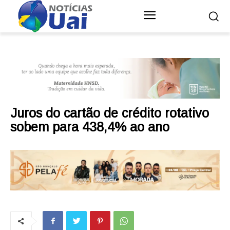
Juros do cartão de crédito rotativo
sobem para 438,4% ao ano