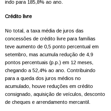
indo para 185,8% ao ano.
Crédito livre
No total, a taxa média de juros das
concessões de crédito livre para famílias
teve aumento de 0,5 ponto percentual em
setembro, mas acumula redução de 4,9
pontos percentuais (p.p.) em 12 meses,
chegando a 52,4% ao ano. Contribuindo
para a queda dos juros médios no
acumulado, houve reduções em crédito
consignado, aquisição de veículos, desconto
de cheques e arrendamento mercantil.