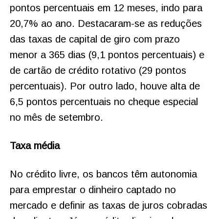
pontos percentuais em 12 meses, indo para
20,7% ao ano. Destacaram-se as reduções
das taxas de capital de giro com prazo
menor a 365 dias (9,1 pontos percentuais) e
de cartão de crédito rotativo (29 pontos
percentuais). Por outro lado, houve alta de
6,5 pontos percentuais no cheque especial
no mês de setembro.
Taxa média
No crédito livre, os bancos têm autonomia
para emprestar o dinheiro captado no
mercado e definir as taxas de juros cobradas