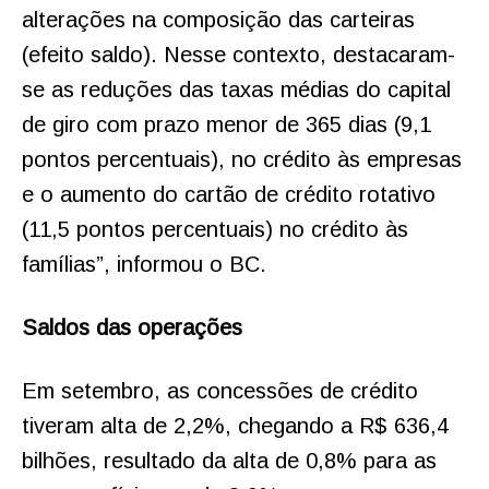
alterações na composição das carteiras
(efeito saldo). Nesse contexto, destacaram-
se as reduções das taxas médias do capital
de giro com prazo menor de 365 dias (9,1
pontos percentuais), no crédito às empresas
e o aumento do cartão de crédito rotativo
(11,5 pontos percentuais) no crédito às
famílias”, informou o BC.
Saldos das operações
Em setembro, as concessões de crédito
tiveram alta de 2,2%, chegando a R$ 636,4
bilhões, resultado da alta de 0,8% para as