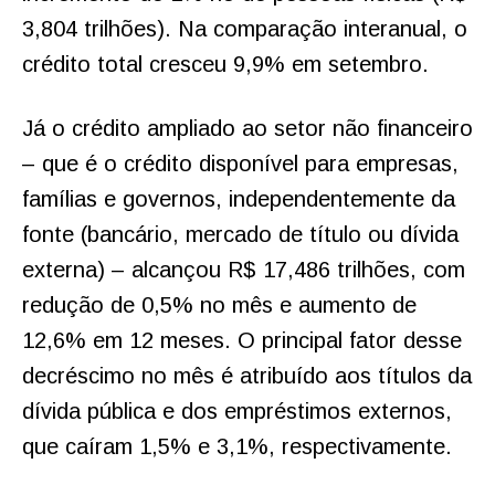
3,804 trilhões). Na comparação interanual, o
crédito total cresceu 9,9% em setembro.
Já o crédito ampliado ao setor não financeiro
– que é o crédito disponível para empresas,
famílias e governos, independentemente da
fonte (bancário, mercado de título ou dívida
externa) – alcançou R$ 17,486 trilhões, com
redução de 0,5% no mês e aumento de
12,6% em 12 meses. O principal fator desse
decréscimo no mês é atribuído aos títulos da
dívida pública e dos empréstimos externos,
que caíram 1,5% e 3,1%, respectivamente.