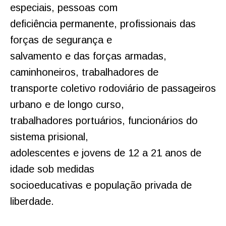
especiais, pessoas com
deficiência permanente, profissionais das
forças de segurança e
salvamento e das forças armadas,
caminhoneiros, trabalhadores de
transporte coletivo rodoviário de passageiros
urbano e de longo curso,
trabalhadores portuários, funcionários do
sistema prisional,
adolescentes e jovens de 12 a 21 anos de
idade sob medidas
socioeducativas e população privada de
liberdade.