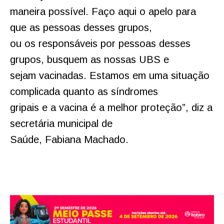
maneira possível. Faço aqui o apelo para
que as pessoas desses grupos,
ou os responsáveis por pessoas desses
grupos, busquem as nossas UBS e
sejam vacinadas. Estamos em uma situação
complicada quanto as síndromes
gripais e a vacina é a melhor proteção”, diz a
secretária municipal de
Saúde, Fabiana Machado.