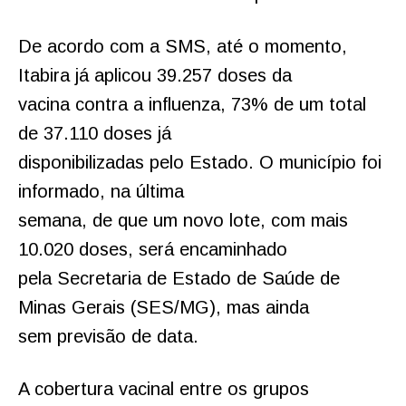
De acordo com a SMS, até o momento,
Itabira já aplicou 39.257 doses da
vacina contra a influenza, 73% de um total
de 37.110 doses já
disponibilizadas pelo Estado. O município foi
informado, na última
semana, de que um novo lote, com mais
10.020 doses, será encaminhado
pela Secretaria de Estado de Saúde de
Minas Gerais (SES/MG), mas ainda
sem previsão de data.
A cobertura vacinal entre os grupos