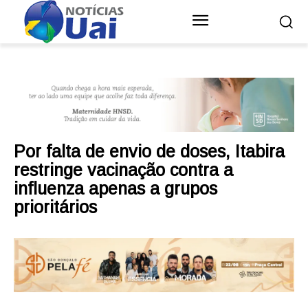
Por falta de envio de doses, Itabira
restringe vacinação contra a
influenza apenas a grupos
prioritários