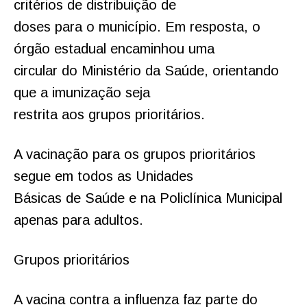
critérios de distribuição de
doses para o município. Em resposta, o
órgão estadual encaminhou uma
circular do Ministério da Saúde, orientando
que a imunização seja
restrita aos grupos prioritários.
A vacinação para os grupos prioritários
segue em todos as Unidades
Básicas de Saúde e na Policlínica Municipal
apenas para adultos.
Grupos prioritários
A vacina contra a influenza faz parte do