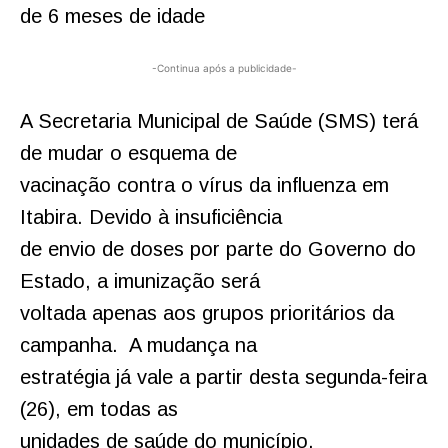
de 6 meses de idade
-Continua após a publicidade-
A Secretaria Municipal de Saúde (SMS) terá
de mudar o esquema de
vacinação contra o vírus da influenza em
Itabira. Devido à insuficiência
de envio de doses por parte do Governo do
Estado, a imunização será
voltada apenas aos grupos prioritários da
campanha. A mudança na
estratégia já vale a partir desta segunda-feira
(26), em todas as
unidades de saúde do município.