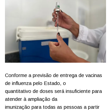
Conforme a previsão de entrega de vacinas
de influenza pelo Estado, o
quantitativo de doses será insuficiente para
atender à ampliação da
imunização para todas as pessoas a partir