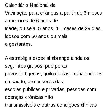
Calendário Nacional de
Vacinação para crianças a partir de 6 meses
a menores de 6 anos de
idade, ou seja, 5 anos, 11 meses de 29 dias,
idosos com 60 anos ou mais
e gestantes.
A estratégia especial abrange ainda os
seguintes grupos: puérperas,
povos indígenas, quilombolas, trabalhadores
da saúde, professores das
escolas públicas e privadas, pessoas com
doenças crônicas não
transmissíveis e outras condições clínicas