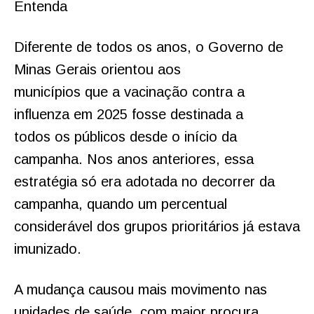
Entenda
Diferente de todos os anos, o Governo de
Minas Gerais orientou aos
municípios que a vacinação contra a
influenza em 2025 fosse destinada a
todos os públicos desde o início da
campanha. Nos anos anteriores, essa
estratégia só era adotada no decorrer da
campanha, quando um percentual
considerável dos grupos prioritários já estava
imunizado.
A mudança causou mais movimento nas
unidades de saúde, com maior procura