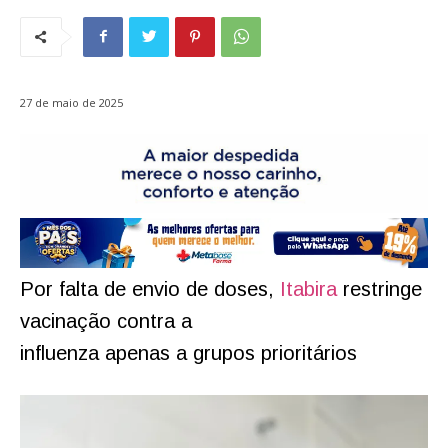
27 de maio de 2025
Por falta de envio de doses,
Itabira
restringe
vacinação contra a
influenza apenas a grupos prioritários