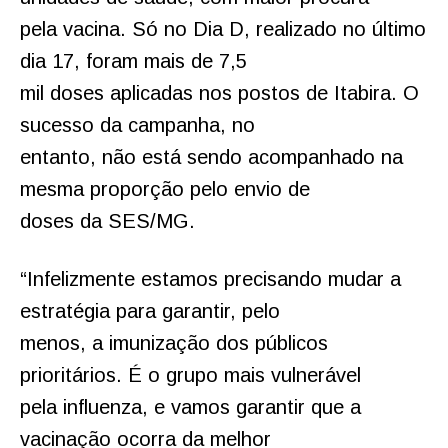
pela vacina. Só no Dia D, realizado no último
dia 17, foram mais de 7,5
mil doses aplicadas nos postos de Itabira. O
sucesso da campanha, no
entanto, não está sendo acompanhado na
mesma proporção pelo envio de
doses da SES/MG.
“Infelizmente estamos precisando mudar a
estratégia para garantir, pelo
menos, a imunização dos públicos
prioritários. É o grupo mais vulnerável
pela influenza, e vamos garantir que a
vacinação ocorra da melhor