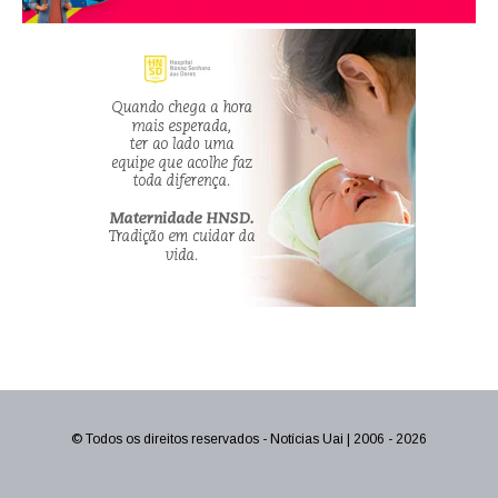
© Todos os direitos reservados - Notícias Uai | 2006 - 2026