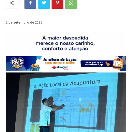
2 de setembro de 2025