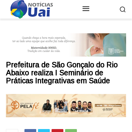
Prefeitura de São Gonçalo do Rio
Abaixo realiza I Seminário de
Práticas Integrativas em Saúde