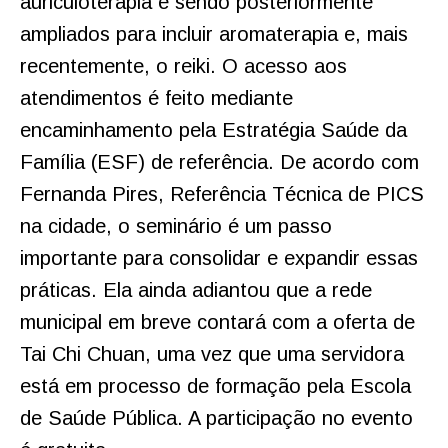
auriculoterapia e sendo posteriormente
ampliados para incluir aromaterapia e, mais
recentemente, o reiki. O acesso aos
atendimentos é feito mediante
encaminhamento pela Estratégia Saúde da
Família (ESF) de referência. De acordo com
Fernanda Pires, Referência Técnica de PICS
na cidade, o seminário é um passo
importante para consolidar e expandir essas
práticas. Ela ainda adiantou que a rede
municipal em breve contará com a oferta de
Tai Chi Chuan, uma vez que uma servidora
está em processo de formação pela Escola
de Saúde Pública. A participação no evento