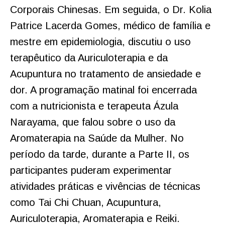
Corporais Chinesas. Em seguida, o Dr. Kolia
Patrice Lacerda Gomes, médico de família e
mestre em epidemiologia, discutiu o uso
terapêutico da Auriculoterapia e da
Acupuntura no tratamento de ansiedade e
dor. A programação matinal foi encerrada
com a nutricionista e terapeuta Ázula
Narayama, que falou sobre o uso da
Aromaterapia na Saúde da Mulher. No
período da tarde, durante a Parte II, os
participantes puderam experimentar
atividades práticas e vivências de técnicas
como Tai Chi Chuan, Acupuntura,
Auriculoterapia, Aromaterapia e Reiki.