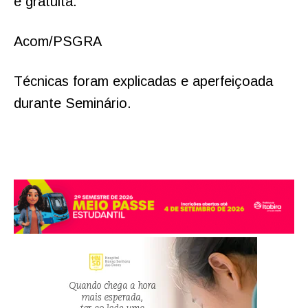
é gratuita.
Acom/PSGRA
Técnicas foram explicadas e aperfeiçoada
durante Seminário.