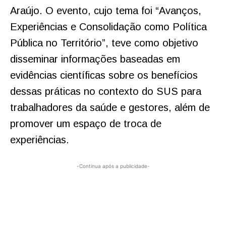
Araújo. O evento, cujo tema foi “Avanços,
Experiências e Consolidação como Política
Pública no Território”, teve como objetivo
disseminar informações baseadas em
evidências científicas sobre os benefícios
dessas práticas no contexto do SUS para
trabalhadores da saúde e gestores, além de
promover um espaço de troca de
experiências.
-Continua após a publicidade-