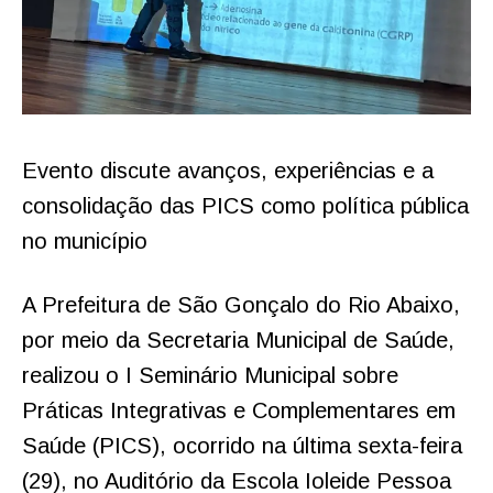
Evento discute avanços, experiências e a
consolidação das PICS como política pública
no município
A Prefeitura de São Gonçalo do Rio Abaixo,
por meio da Secretaria Municipal de Saúde,
realizou o I Seminário Municipal sobre
Práticas Integrativas e Complementares em
Saúde (PICS), ocorrido na última sexta-feira
(29), no Auditório da Escola Ioleide Pessoa