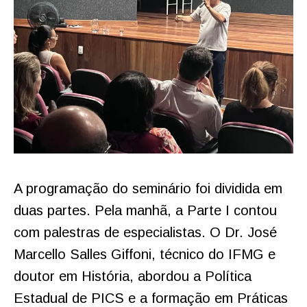
A programação do seminário foi dividida em
duas partes. Pela manhã, a Parte I contou
com palestras de especialistas. O Dr. José
Marcello Salles Giffoni, técnico do IFMG e
doutor em História, abordou a Política
Estadual de PICS e a formação em Práticas