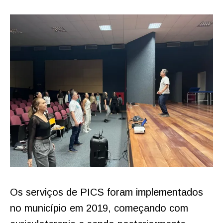
Os serviços de PICS foram implementados
no município em 2019, começando com