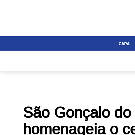
CAPA
São Gonçalo do 
homenageia o ce