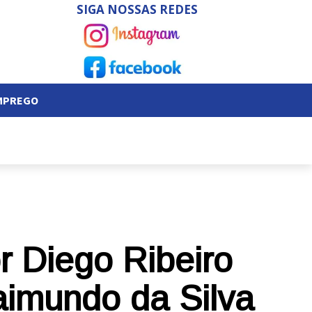
SIGA NOSSAS REDES
EMPREGO
r Diego Ribeiro
aimundo da Silva