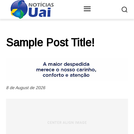
Sample Post Title!
8 de August de 2026