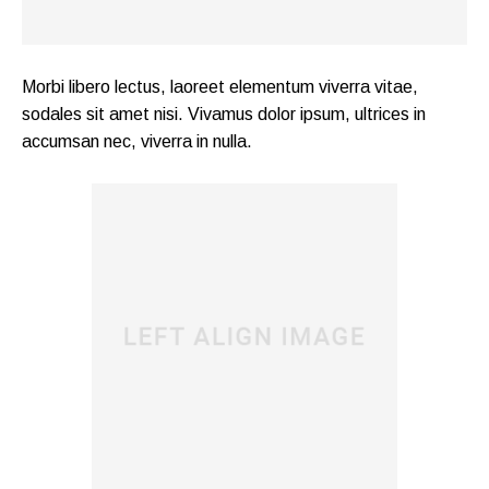
Morbi libero lectus, laoreet elementum viverra vitae,
sodales sit amet nisi. Vivamus dolor ipsum, ultrices in
accumsan nec, viverra in nulla.