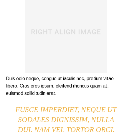
Duis odio neque, congue ut iaculis nec, pretium vitae
libero. Cras eros ipsum, eleifend rhoncus quam at,
euismod sollicitudin erat.
FUSCE IMPERDIET, NEQUE UT
SODALES DIGNISSIM, NULLA
DUI. NAM VEL TORTOR ORCI.