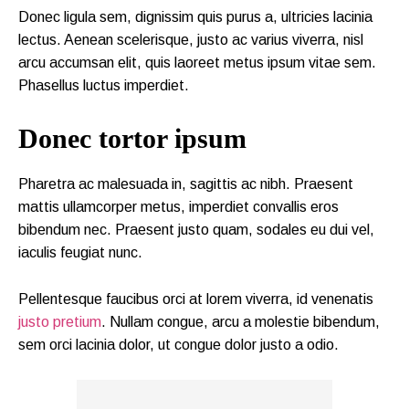
Donec ligula sem, dignissim quis purus a, ultricies lacinia
lectus. Aenean scelerisque, justo ac varius viverra, nisl
arcu accumsan elit, quis laoreet metus ipsum vitae sem.
Phasellus luctus imperdiet.
Donec tortor ipsum
Pharetra ac malesuada in, sagittis ac nibh. Praesent
mattis ullamcorper metus, imperdiet convallis eros
bibendum nec. Praesent justo quam, sodales eu dui vel,
iaculis feugiat nunc.
Pellentesque faucibus orci at lorem viverra, id venenatis
justo pretium
. Nullam congue, arcu a molestie bibendum,
sem orci lacinia dolor, ut congue dolor justo a odio.