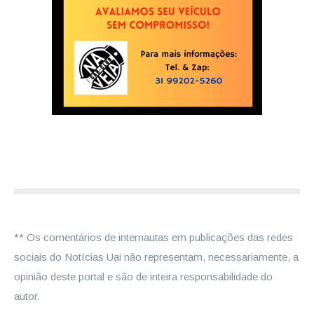
** Os comentários de internautas em publicações das redes
sociais do Notícias Uai não representam, necessariamente, a
opinião deste portal e são de inteira responsabilidade do
autor.