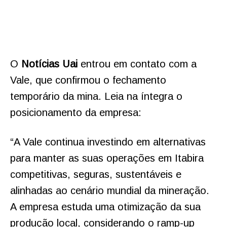
O
Notícias Uai
entrou em contato com a
Vale, que confirmou o fechamento
temporário da mina. Leia na íntegra o
posicionamento da empresa:
“A Vale continua investindo em alternativas
para manter as suas operações em Itabira
competitivas, seguras, sustentáveis e
alinhadas ao cenário mundial da mineração.
A empresa estuda uma otimização da sua
produção local, considerando o ramp-up