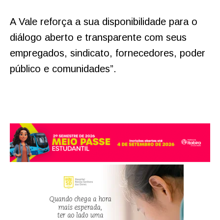
A Vale reforça a sua disponibilidade para o
diálogo aberto e transparente com seus
empregados, sindicato, fornecedores, poder
público e comunidades”.