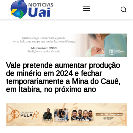
Vale pretende aumentar produção
de minério em 2024 e fechar
temporariamente a Mina do Cauê,
em Itabira, no próximo ano