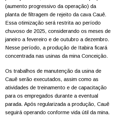
(aumento progressivo da operação) da
planta de filtragem de rejeito da cava Cauê.
Essa otimização será restrita ao período
chuvoso de 2025, considerando os meses de
janeiro a fevereiro e de outubro a dezembro.
Nesse período, a produção de Itabira ficará
concentrada nas usinas da mina Conceição.
Os trabalhos de manutenção da usina de
Cauê serão executados, assim como as
atividades de treinamento e de capacitação
para os empregados durante a eventual
parada. Após regularizada a produção, Cauê
seguirá operando conforme vida útil da mina.