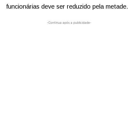
funcionárias deve ser reduzido pela metade.
-Continua após a publicidade-