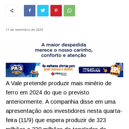
11 de setembro de 2024
A Vale pretende produzir mais minério de
ferro em 2024 do que o previsto
anteriormente. A companhia disse em uma
apresentação aos investidores nesta quarta-
feira (11/9) que espera produzir de 323