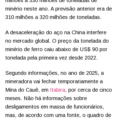
milhões a 330 milhões de toneladas de
minério neste ano. A previsão anterior era de
310 milhões a 320 milhões de toneladas.
A desaceleração do aço na China interfere
no mercado global. O preço da tonelada do
minério de ferro caiu abaixo de US$ 90 por
tonelada pela primeira vez desde 2022.
Segundo informações, no ano de 2025, a
mineradora vai fechar temporariamente a
Mina do Cauê, em
Itabira
, por cerca de cinco
meses. Não há informações sobre
desligamentos em massa de funcionários,
mas, de acordo com uma fonte, o quadro de