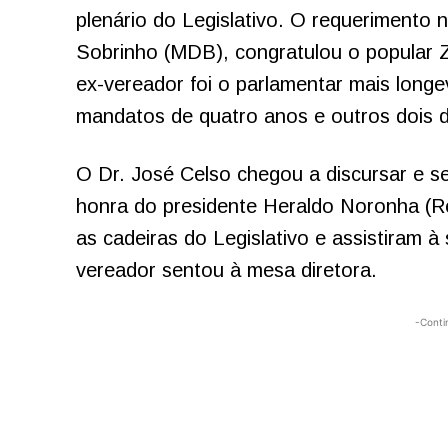
plenário do Legislativo. O requerimento 
Sobrinho (MDB), congratulou o popular 
ex-vereador foi o parlamentar mais longev
mandatos de quatro anos e outros dois d
O Dr. José Celso chegou a discursar e 
honra do presidente Heraldo Noronha (Re
as cadeiras do Legislativo e assistiram à
vereador sentou à mesa diretora.
-Conti