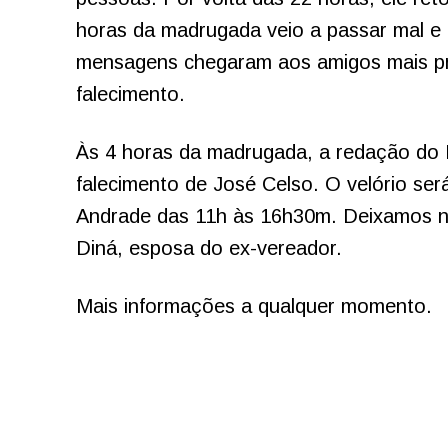
horas da madrugada veio a passar mal e f
mensagens chegaram aos amigos mais pró
falecimento.
Às 4 horas da madrugada, a redação do 
falecimento de José Celso. O velório s
Andrade das 11h às 16h30m. Deixamos no
Diná, esposa do ex-vereador.
Mais informações a qualquer momento.