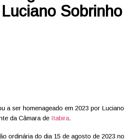
 Luciano Sobrinho
gou a ser homenageado em 2023 por Luciano
ente da Câmara de
Itabira
.
o ordinária do dia 15 de agosto de 2023 no