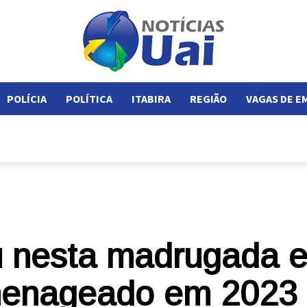
POLÍCIA
POLÍTICA
ITABIRA
REGIÃO
VAGAS DE 
 nesta madrugada em
menageado em 2023 