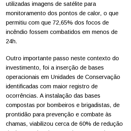
utilizadas imagens de satélite para
monitoramento dos pontos de calor, o que
permitiu com que 72,65% dos focos de
incêndio fossem combatidos em menos de
24h.
Outro importante passo neste contexto do
investimento, foi a inserção de bases
operacionais em Unidades de Conservação
identificadas com maior registro de
ocorrências. A instalação das bases
compostas por bombeiros e brigadistas, de
prontidão para prevenção e combate às
chamas, viabilizou cerca de 60% de redução