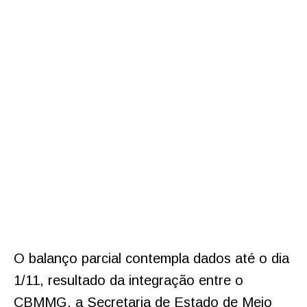
O balanço parcial contempla dados até o dia
1/11, resultado da integração entre o
CBMMG, a Secretaria de Estado de Meio