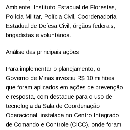
Ambiente, Instituto Estadual de Florestas,
Polícia Militar, Polícia Civil, Coordenadoria
Estadual de Defesa Civil, órgãos federais,
brigadistas e voluntários.
Análise das principais ações
Para implementar o planejamento, o
Governo de Minas investiu R$ 10 milhões
que foram aplicados em ações de prevenção
e resposta, com destaque para o uso de
tecnologia da Sala de Coordenação
Operacional, instalada no Centro Integrado
de Comando e Controle (CICC), onde foram