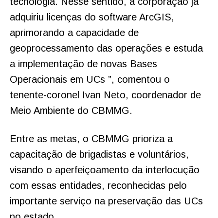
tecnologia. Nesse sentido, a corporação já
adquiriu licenças do software ArcGIS,
aprimorando a capacidade de
geoprocessamento das operações e estuda
a implementação de novas Bases
Operacionais em UCs ”, comentou o
tenente-coronel Ivan Neto, coordenador de
Meio Ambiente do CBMMG.
Entre as metas, o CBMMG prioriza a
capacitação de brigadistas e voluntários,
visando o aperfeiçoamento da interlocução
com essas entidades, reconhecidas pelo
importante serviço na preservação das UCs
no estado.