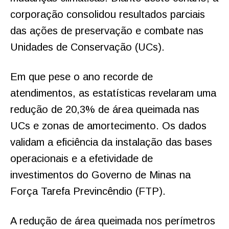
corporação consolidou resultados parciais
das ações de preservação e combate nas
Unidades de Conservação (UCs).
Em que pese o ano recorde de
atendimentos, as estatísticas revelaram uma
redução de 20,3% de área queimada nas
UCs e zonas de amortecimento. Os dados
validam a eficiência da instalação das bases
operacionais e a efetividade de
investimentos do Governo de Minas na
Força Tarefa Previncêndio (FTP).
A redução de área queimada nos perímetros