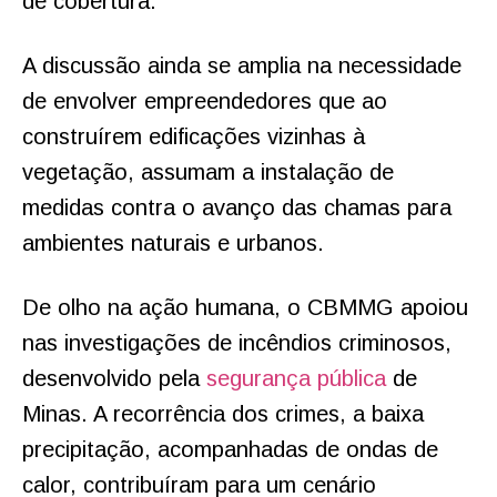
de cobertura.
A discussão ainda se amplia na necessidade
de envolver empreendedores que ao
construírem edificações vizinhas à
vegetação, assumam a instalação de
medidas contra o avanço das chamas para
ambientes naturais e urbanos.
De olho na ação humana, o CBMMG apoiou
nas investigações de incêndios criminosos,
desenvolvido pela
segurança pública
de
Minas. A recorrência dos crimes, a baixa
precipitação, acompanhadas de ondas de
calor, contribuíram para um cenário