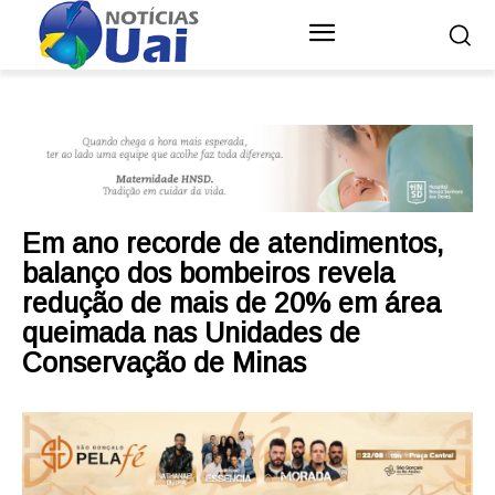
Em ano recorde de atendimentos,
balanço dos bombeiros revela
redução de mais de 20% em área
queimada nas Unidades de
Conservação de Minas