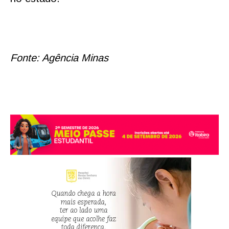
Fonte: Agência Minas