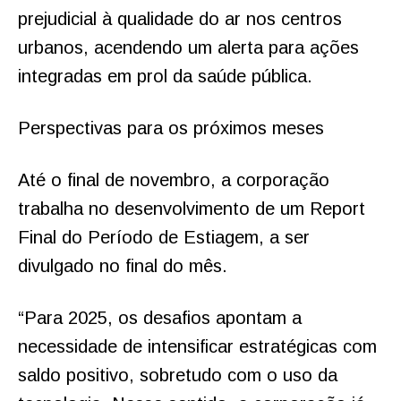
prejudicial à qualidade do ar nos centros
urbanos, acendendo um alerta para ações
integradas em prol da saúde pública.
Perspectivas para os próximos meses
Até o final de novembro, a corporação
trabalha no desenvolvimento de um Report
Final do Período de Estiagem, a ser
divulgado no final do mês.
“Para 2025, os desafios apontam a
necessidade de intensificar estratégicas com
saldo positivo, sobretudo com o uso da