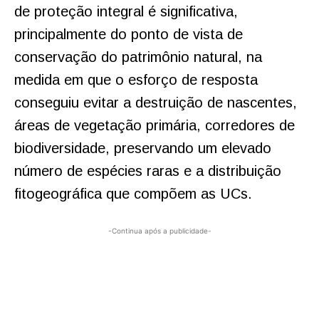
de proteção integral é significativa,
principalmente do ponto de vista de
conservação do patrimônio natural, na
medida em que o esforço de resposta
conseguiu evitar a destruição de nascentes,
áreas de vegetação primária, corredores de
biodiversidade, preservando um elevado
número de espécies raras e a distribuição
fitogeográfica que compõem as UCs.
-Continua após a publicidade-