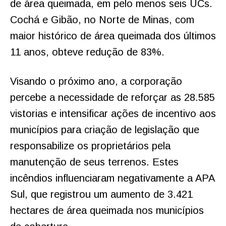
de área queimada, em pelo menos seis UCs.
Cochá e Gibão, no Norte de Minas, com
maior histórico de área queimada dos últimos
11 anos, obteve redução de 83%.
Visando o próximo ano, a corporação
percebe a necessidade de reforçar as 28.585
vistorias e intensificar ações de incentivo aos
municípios para criação de legislação que
responsabilize os proprietários pela
manutenção de seus terrenos. Estes
incêndios influenciaram negativamente a APA
Sul, que registrou um aumento de 3.421
hectares de área queimada nos municípios