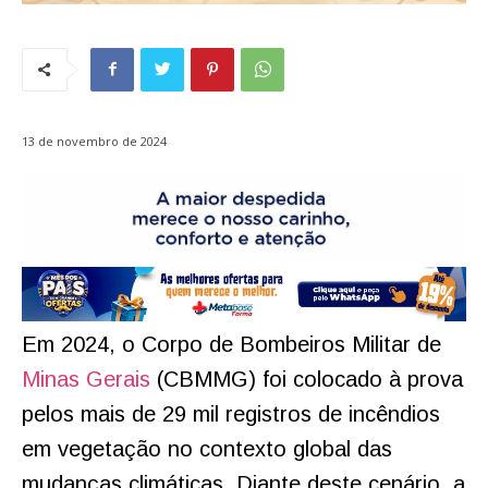
13 de novembro de 2024
Em 2024, o Corpo de Bombeiros Militar de
Minas Gerais
(CBMMG) foi colocado à prova
pelos mais de 29 mil registros de incêndios
em vegetação no contexto global das
mudanças climáticas. Diante deste cenário, a