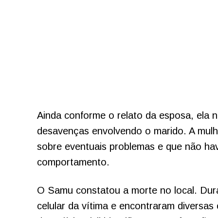
Ainda conforme o relato da esposa, ela
desavenças envolvendo o marido. A mulh
sobre eventuais problemas e que não ha
comportamento.
O Samu constatou a morte no local. Dura
celular da vítima e encontraram diversas 