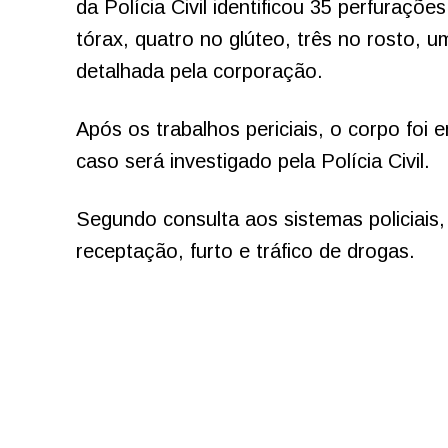
da Polícia Civil identificou 35 perfuraçõ
tórax, quatro no glúteo, três no rosto, 
detalhada pela corporação.
Após os trabalhos periciais, o corpo foi
caso será investigado pela Polícia Civil.
Segundo consulta aos sistemas policiais, 
receptação, furto e tráfico de drogas.