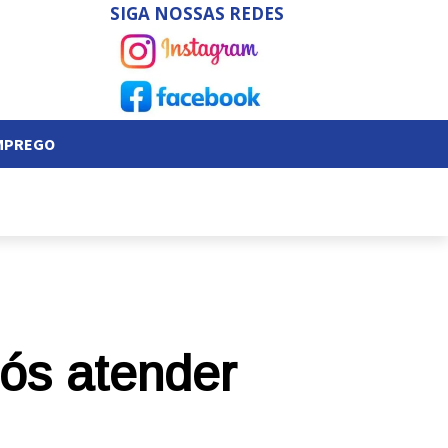
SIGA NOSSAS REDES
EMPREGO
ós atender