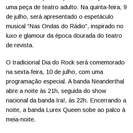
uma peça de teatro adulto. Na quinta-feira, 9
de julho, será apresentado o espetáculo
musical “Nas Ondas do Rádio”, inspirado no
luxo e glamour da época dourada do teatro
de revista.
O tradicional Dia do Rock será comemorado
na sexta-feira, 10 de julho, com uma
programação especial. A banda Neanderthal
abre a noite às 21h, seguida do show
nacional da banda Ira!, às 22h. Encerrando a
noite, a banda Lurex Queen sobe ao palco à
meia-noite.