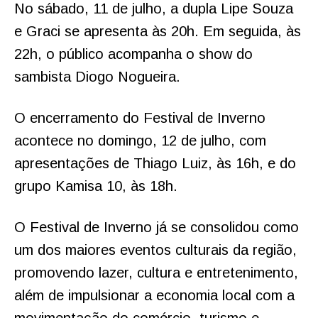
No sábado, 11 de julho, a dupla Lipe Souza
e Graci se apresenta às 20h. Em seguida, às
22h, o público acompanha o show do
sambista Diogo Nogueira.
O encerramento do Festival de Inverno
acontece no domingo, 12 de julho, com
apresentações de Thiago Luiz, às 16h, e do
grupo Kamisa 10, às 18h.
O Festival de Inverno já se consolidou como
um dos maiores eventos culturais da região,
promovendo lazer, cultura e entretenimento,
além de impulsionar a economia local com a