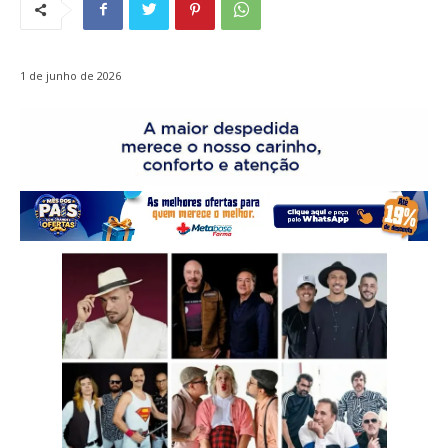
1 de junho de 2026