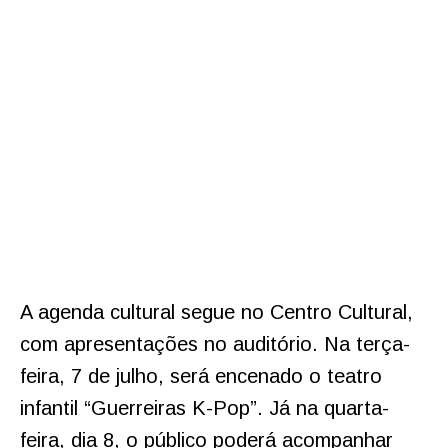
A agenda cultural segue no Centro Cultural,
com apresentações no auditório. Na terça-
feira, 7 de julho, será encenado o teatro
infantil “Guerreiras K-Pop”. Já na quarta-
feira, dia 8, o público poderá acompanhar