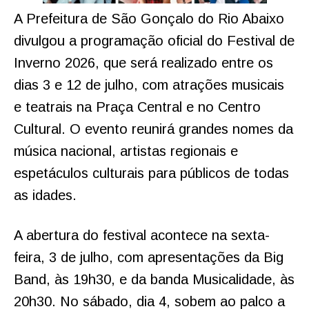
A Prefeitura de São Gonçalo do Rio Abaixo
divulgou a programação oficial do Festival de
Inverno 2026, que será realizado entre os
dias 3 e 12 de julho, com atrações musicais
e teatrais na Praça Central e no Centro
Cultural. O evento reunirá grandes nomes da
música nacional, artistas regionais e
espetáculos culturais para públicos de todas
as idades.
A abertura do festival acontece na sexta-
feira, 3 de julho, com apresentações da Big
Band, às 19h30, e da banda Musicalidade, às
20h30. No sábado, dia 4, sobem ao palco a