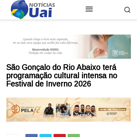
São Gonçalo do Rio Abaixo terá
programação cultural intensa no
Festival de Inverno 2026