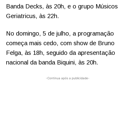
Banda Decks, às 20h, e o grupo Músicos
Geriatricus, às 22h.
No domingo, 5 de julho, a programação
começa mais cedo, com show de Bruno
Felga, às 18h, seguido da apresentação
nacional da banda Biquini, às 20h.
-Continua após a publicidade-