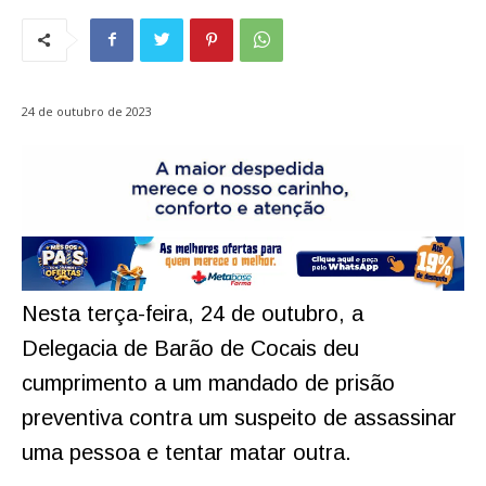
24 de outubro de 2023
Nesta terça-feira, 24 de outubro, a
Delegacia de Barão de Cocais deu
cumprimento a um mandado de prisão
preventiva contra um suspeito de assassinar
uma pessoa e tentar matar outra.