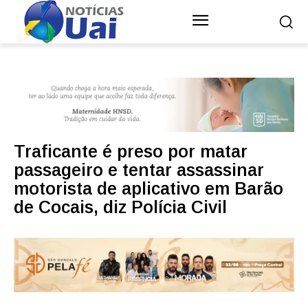
Traficante é preso por matar
passageiro e tentar assassinar
motorista de aplicativo em Barão
de Cocais, diz Polícia Civil