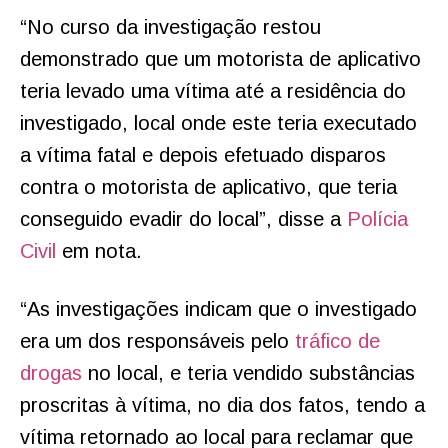
“No curso da investigação restou
demonstrado que um motorista de aplicativo
teria levado uma vítima até a residência do
investigado, local onde este teria executado
a vítima fatal e depois efetuado disparos
contra o motorista de aplicativo, que teria
conseguido evadir do local”, disse a
Polícia
Civil
em nota.
“As investigações indicam que o investigado
era um dos responsáveis pelo
tráfico de
drogas
no local, e teria vendido substâncias
proscritas à vítima, no dia dos fatos, tendo a
vítima retornado ao local para reclamar que