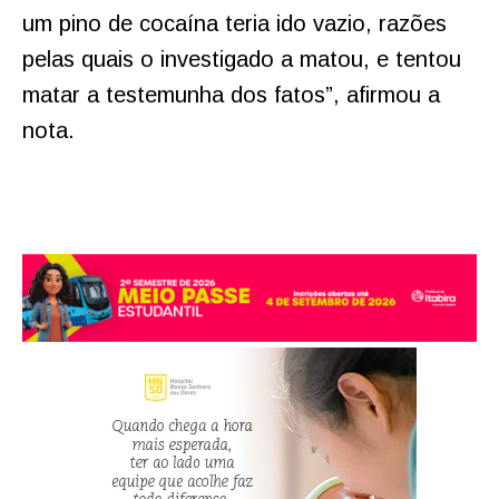
um pino de cocaína teria ido vazio, razões
pelas quais o investigado a matou, e tentou
matar a testemunha dos fatos”, afirmou a
nota.